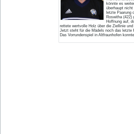
könnte es weite
überhaupt nicht
letzte Paarung 
Roswitha (422) 
Hoffnung auf, d
rettete wertvolle Holz über die Ziellinie 
Jetzt steht für die Mädels noch das letzt
Das Vorrundenspiel in Altfraunhofen konnte