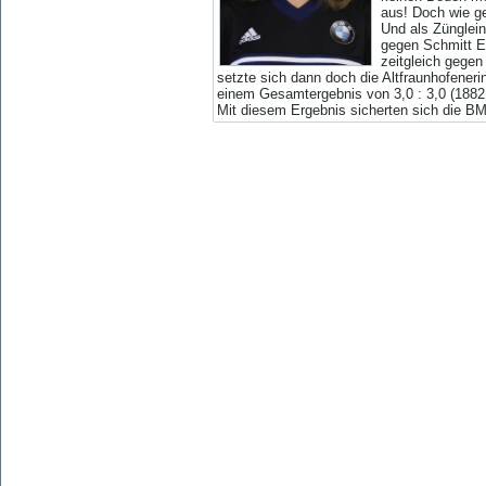
aus! Doch wie ge
Und als Zünglein
gegen Schmitt El
zeitgleich gegen
setzte sich dann doch die Altfraunhofeneri
einem Gesamtergebnis von 3,0 : 3,0 (1882
Mit diesem Ergebnis sicherten sich die B